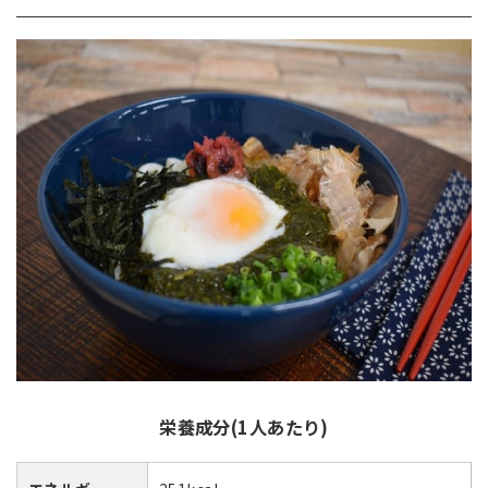
栄養成分(1人あたり)