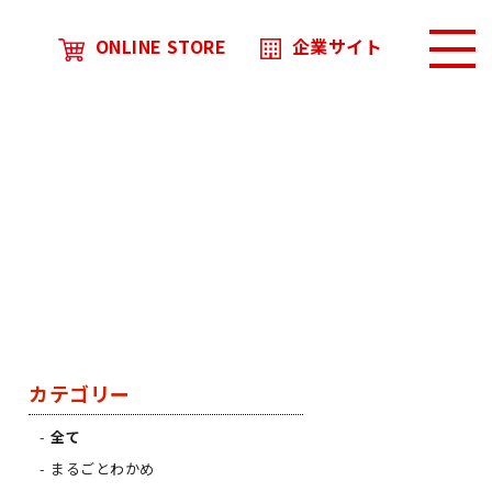
ONLINE STORE
企業サイト
カテゴリー
全て
まるごとわかめ