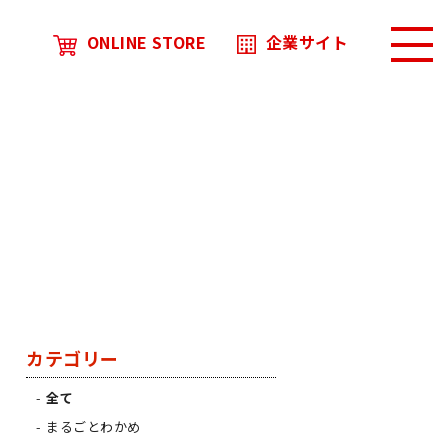
ONLINE STORE
企業サイト
カテゴリー
全て
まるごとわかめ