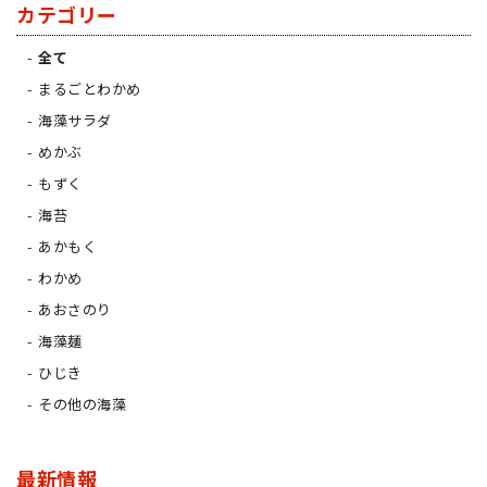
カテゴリー
全て
まるごとわかめ
海藻サラダ
めかぶ
もずく
海苔
あかもく
わかめ
あおさのり
海藻麺
ひじき
その他の海藻
最新情報