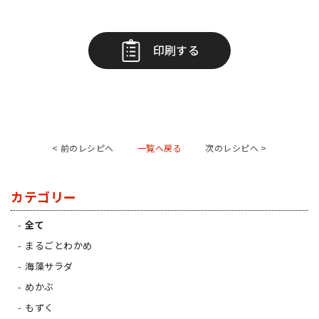
印刷する
< 前のレシピへ
一覧へ戻る
次のレシピへ >
カテゴリー
全て
まるごとわかめ
海藻サラダ
めかぶ
もずく