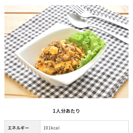
1人分あたり
エネルギー
101kcal