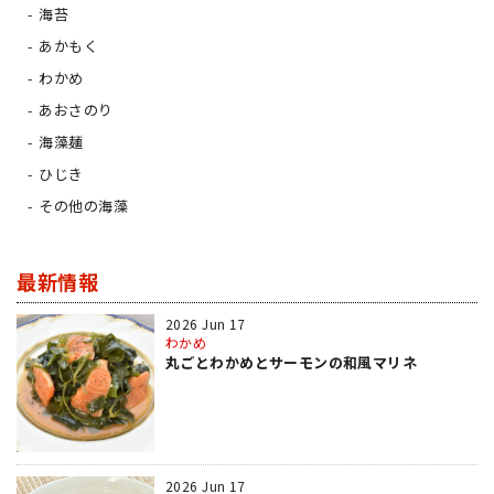
海苔
あかもく
わかめ
あおさのり
海藻麺
ひじき
その他の海藻
最新情報
2026 Jun 17
わかめ
丸ごとわかめとサーモンの和風マリネ
2026 Jun 17