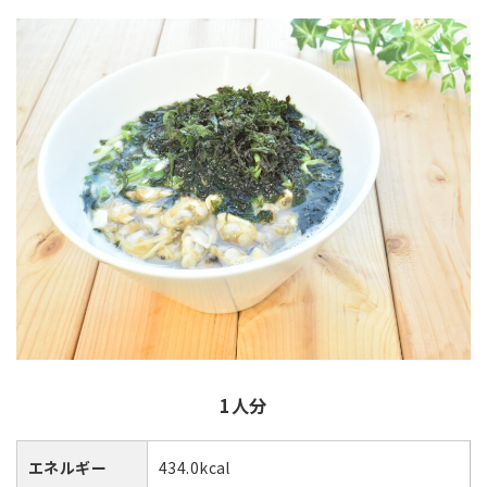
1人分
エネルギー
434.0kcal