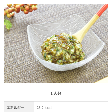
1人分
エネルギー
25.2 kcal