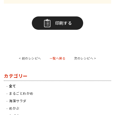
印刷する
< 前のレシピへ
一覧へ戻る
次のレシピへ >
カテゴリー
全て
まるごとわかめ
海藻サラダ
めかぶ