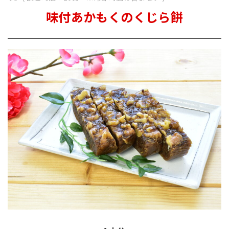
味付あかもくのくじら餅