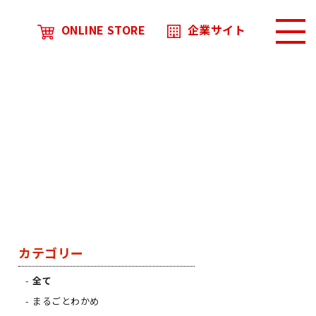
ONLINE STORE
企業サイト
カテゴリー
全て
まるごとわかめ