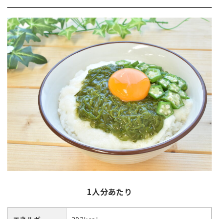
1人分あたり