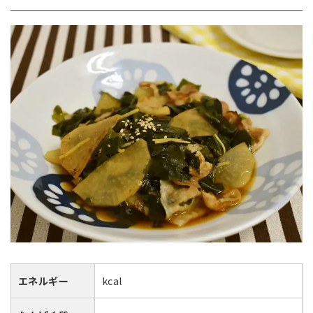
エネルギー
kcal