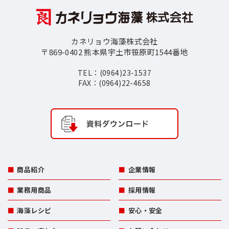
カネリョウ海藻株式会社
〒869-0402 熊本県宇土市笹原町1544番地
TEL：(0964)23-1537
FAX：(0964)22-4658
商品紹介
企業情報
業務用商品
採用情報
海藻レシピ
安心・安全