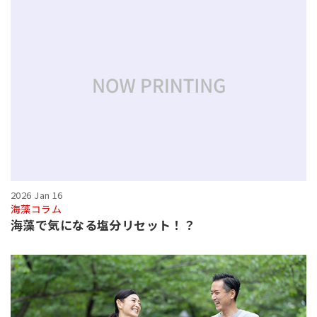
2026 Jan 16
海藻コラム
海藻で気になる塩分リセット！？