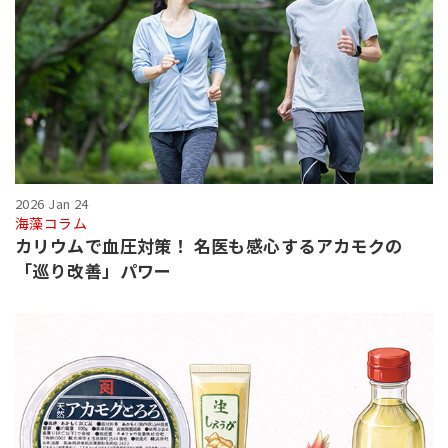
2026 Jan 24
海藻コラム
カリウムで血圧対策！ 名医も感心するアカモクの
「巡り改善」パワー