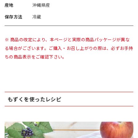
産地
沖縄県産
保存方法
冷蔵
※ 商品の改定により、本ページと実際の商品パッケージが異な
る場合がございます。ご購入・お召し上がりの際は、必ずお手持
ちの商品表示をご確認下さい。
もずくを使ったレシピ