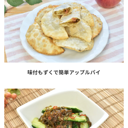
味付もずくで簡単アップルパイ