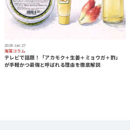
2026 Jan 27
海藻コラム
テレビで話題！「アカモク＋生姜＋ミョウガ＋酢」
が手軽かつ最強と呼ばれる理由を徹底解説