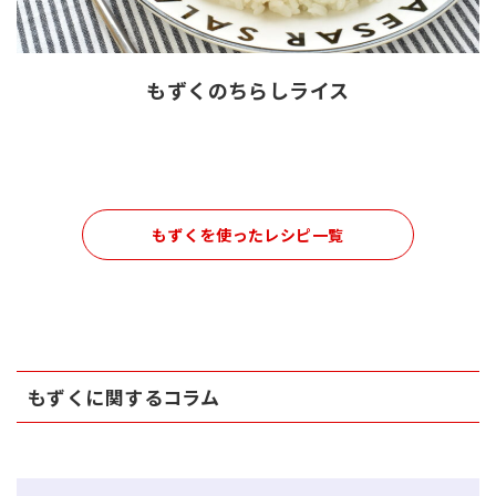
もずくのちらしライス
もずくを使ったレシピ一覧
もずくに関するコラム