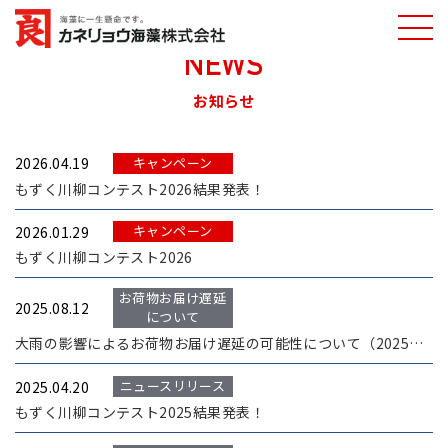
NEWS
カネリョウ海藻
お知らせ
株式会社
キャンペーン
2026.04.19
もずく川柳コンテスト2026結果発表！
キャンペーン
2026.01.29
もずく川柳コンテスト2026
お荷物お届け遅延
2025.08.12
について
大雨の影響によるお荷物お届け遅延の可能性について（2025年8月12日現在）
ニュースリリース
2025.04.20
もずく川柳コンテスト2025結果発表！