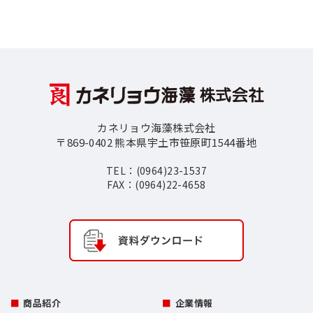
カネリョウ海藻株式会社
〒869-0402 熊本県宇土市笹原町1544番地
TEL：(0964)23-1537
FAX：(0964)22-4658
商品紹介
企業情報