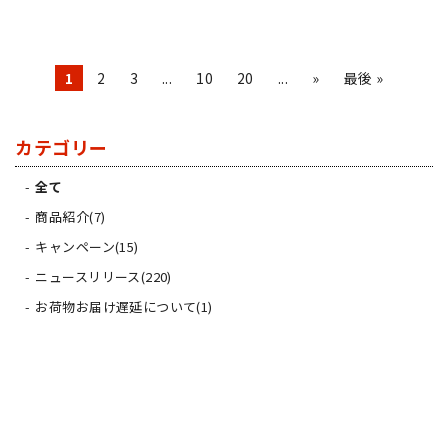
1
2
3
...
10
20
...
»
最後 »
カテゴリー
全て
商品紹介(7)
キャンペーン(15)
ニュースリリース(220)
お荷物お届け遅延について(1)