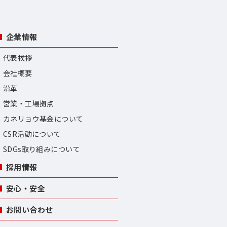
企業情報
代表挨拶
会社概要
沿革
営業・工場拠点
カネリョウ基金について
CSR活動について
SDGs取り組みについて
採用情報
安心・安全
お問い合わせ