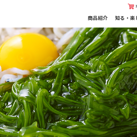
商品紹介
知る・楽