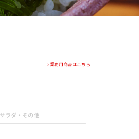
業務用商品はこちら
サラダ・その他