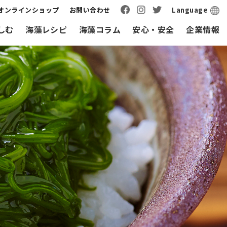
オンラインショップ
お問い合わせ
Language
しむ
海藻レシピ
海藻コラム
安心・安全
企業情報