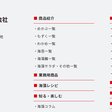
商品紹介
めかぶ一覧
もずく一覧
番地
わかめ一覧
海苔一覧
海藻麺一覧
海藻サラダ・その他一覧
業務用商品
海藻レシピ
知る・楽しむ
海藻コラム