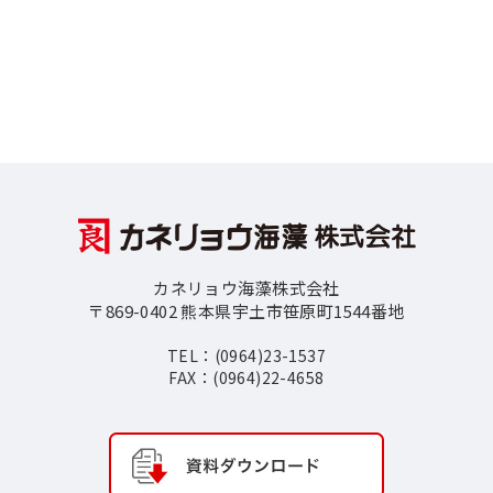
カネリョウ海藻株式会社
〒869-0402 熊本県宇土市笹原町1544番地
TEL：(0964)23-1537
FAX：(0964)22-4658