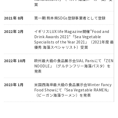
賞
2021年 8月
第一期 熊本県SDGs登録事業者として登録
2022年 2月
イギリスLUX life Magazine開催”Food and
Drink Awards 2021″「Sea Vegetable
Specialists of the Year 2021」（2021年度 最
優秀 海藻スペシャリスト）受賞
2022年 10月
欧州最大級の食品展示会SIAL Parisにて「ZEN
NOODLE」（グルテンフリー海藻パスタ）を
発表
2023年 1月
米国西海岸最大級の食品展示会Winter Fancy
Food Showにて「Sea Vegetable RAMEN」
（ビーガン海藻ラーメン）を発表