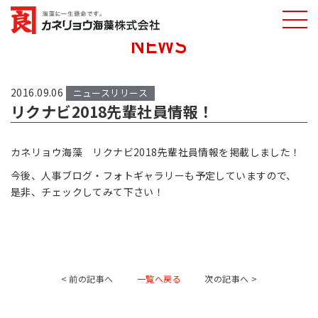
NEWS
カネリョウ海藻
株式会社
2016.09.06
ニュースリリース
リクナビ2018先輩社員情報！
カネリョウ海藻 リクナビ2018先輩社員情報を掲載しました！
今後、人事ブログ・フォトギャラリーも予定していますので、
是非、チェックしてみて下さい！
< 前の記事へ
一覧へ戻る
次の記事へ >