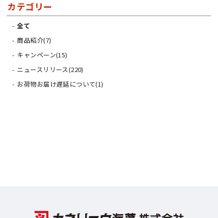
カテゴリー
全て
商品紹介(7)
キャンペーン(15)
ニュースリリース(220)
お荷物お届け遅延について(1)