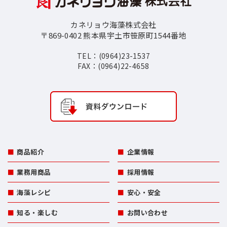
カネリョウ海藻株式会社
〒869-0402 熊本県宇土市笹原町1544番地
TEL：(0964)23-1537
FAX：(0964)22-4658
商品紹介
企業情報
業務用商品
採用情報
海藻レシピ
安心・安全
知る・楽しむ
お問い合わせ