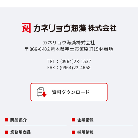
カネリョウ海藻株式会社
〒869-0402 熊本県宇土市笹原町1544番地
TEL：(0964)23-1537
FAX：(0964)22-4658
商品紹介
企業情報
業務用商品
採用情報