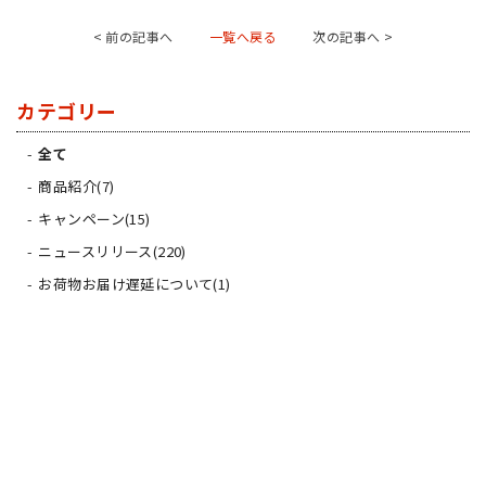
< 前の記事へ
一覧へ戻る
次の記事へ >
カテゴリー
全て
商品紹介(7)
キャンペーン(15)
ニュースリリース(220)
お荷物お届け遅延について(1)