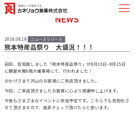
NEWS
カネリョウ海藻
株式会社
2016.08.18
ニュースリリース
熊本特産品祭り 大盛況！！！
前回、告知致しました「熊本特産品祭り」が8月10日~8月15日
に鶴屋本館6階大催事場にて、行われました！
おかげさまで沢山のお客様にご来店頂きました。
今回、ご来店頂きましたお客様に心より感謝申し上げます。
今後もさまざまなイベントに参加予定です。こちらでも告知をさ
せて頂きますので、是非チェック頂けたらと思います。