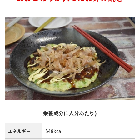
栄養成分(1人分あたり)
エネルギー
548kcal