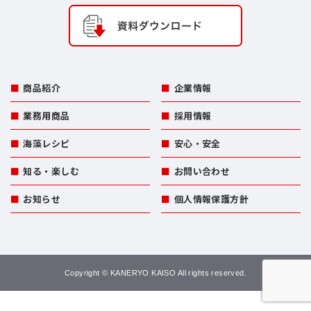
商品紹介
企業情報
業務用商品
採用情報
海藻レシピ
安心・安全
知る・楽しむ
お問い合わせ
お知らせ
個人情報保護方針
Copyright © KANERYO KAISO All rights reserved.