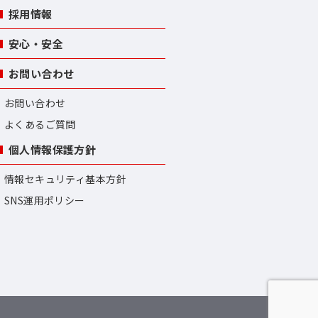
採用情報
安心・安全
お問い合わせ
お問い合わせ
よくあるご質問
個人情報保護方針
情報セキュリティ基本方針
SNS運用ポリシー