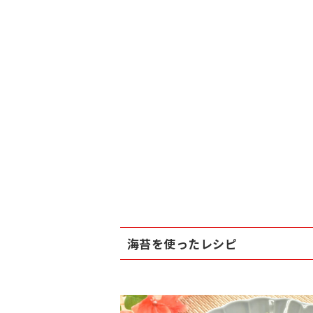
海苔を使ったレシピ