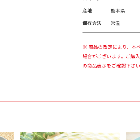
産地
熊本県
保存方法
常温
※ 商品の改定により、本
場合がございます。ご購
の商品表示をご確認下さ