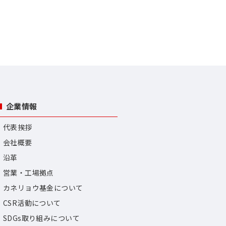
企業情報
代表挨拶
会社概要
沿革
営業・工場拠点
カネリョウ基金について
CSR活動について
SDGs取り組みについて