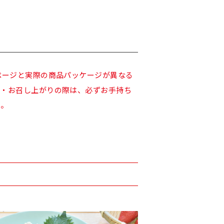
ページと実際の商品パッケージが異なる
入・お召し上がりの際は、必ずお手持ち
い。