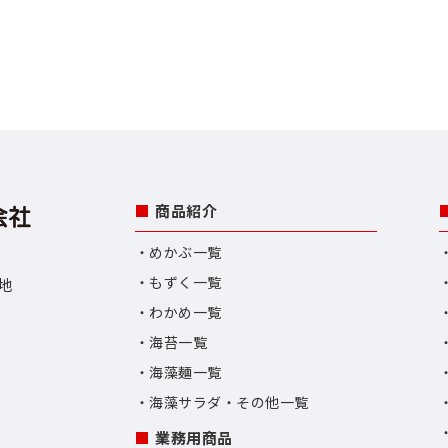
商品紹介
めかぶ一覧
もずく一覧
番地
わかめ一覧
海苔一覧
海藻麺一覧
海藻サラダ・その他一覧
業務用商品