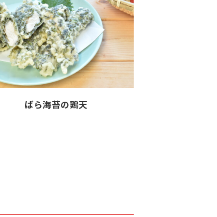
ばら海苔の鶏天