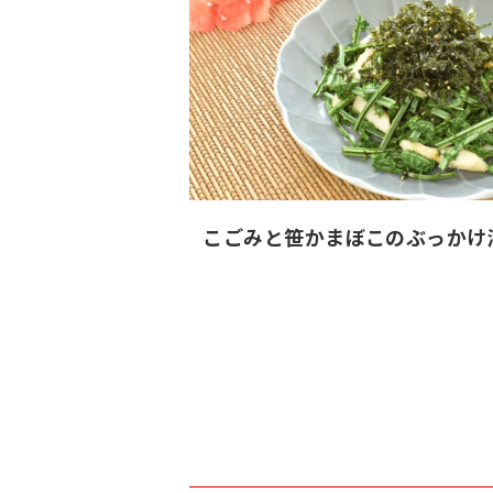
こごみと笹かまぼこのぶっかけ