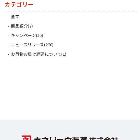
カテゴリー
全て
商品紹介(7)
キャンペーン(15)
ニュースリリース(220)
お荷物お届け遅延について(1)