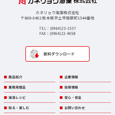
カネリョウ海藻株式会社
〒869-0402 熊本県宇土市笹原町1544番地
TEL：(0964)23-1537
FAX：(0964)22-4658
商品紹介
企業情報
業務用商品
採用情報
海藻レシピ
安心・安全
知る・楽しむ
お問い合わせ