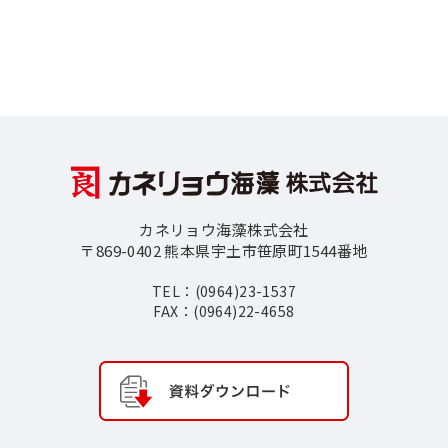
カネリョウ海藻株式会社
〒869-0402 熊本県宇土市笹原町1544番地
TEL：(0964)23-1537
FAX：(0964)22-4658