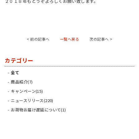
２０１８年もどうぞよろしくお願い致します。
< 前の記事へ
一覧へ戻る
次の記事へ >
カテゴリー
全て
商品紹介(7)
キャンペーン(15)
ニュースリリース(220)
お荷物お届け遅延について(1)