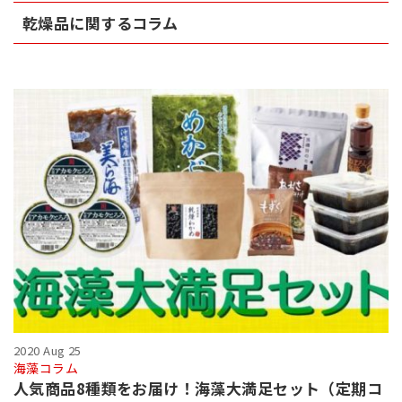
乾燥品に関するコラム
2020 Aug 25
海藻コラム
人気商品8種類をお届け！海藻大満足セット（定期コ