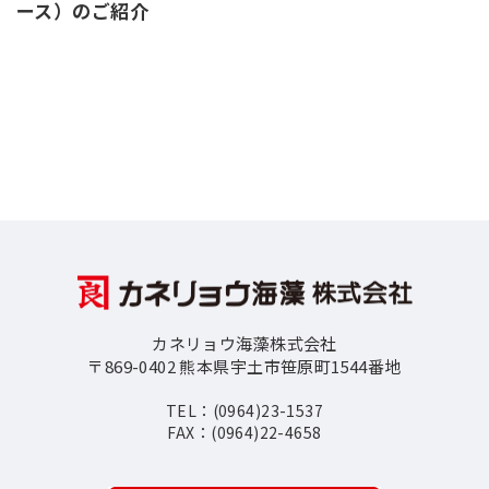
ース）のご紹介
カネリョウ海藻株式会社
〒869-0402 熊本県宇土市笹原町1544番地
TEL：(0964)23-1537
FAX：(0964)22-4658