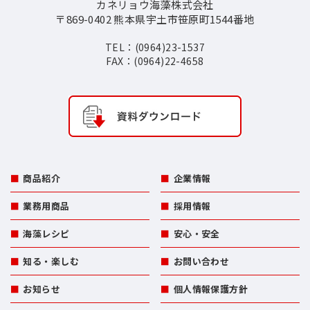
カネリョウ海藻株式会社
〒869-0402 熊本県宇土市笹原町1544番地
TEL：(0964)23-1537
FAX：(0964)22-4658
商品紹介
企業情報
業務用商品
採用情報
海藻レシピ
安心・安全
知る・楽しむ
お問い合わせ
お知らせ
個人情報保護方針