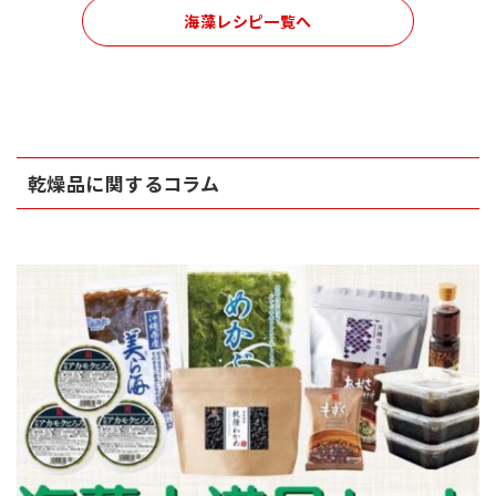
海藻レシピ一覧へ
乾燥品に関するコラム