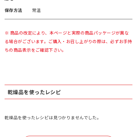
保存方法
常温
※ 商品の改定により、本ページと実際の商品パッケージが異な
る場合がございます。ご購入・お召し上がりの際は、必ずお手持
ちの商品表示をご確認下さい。
乾燥品を使ったレシピ
乾燥品を使ったレシピは見つかりませんでした。