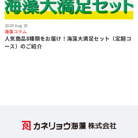
2020 Aug 25
海藻コラム
人気商品8種類をお届け！海藻大満足セット（定期コ
ース）のご紹介