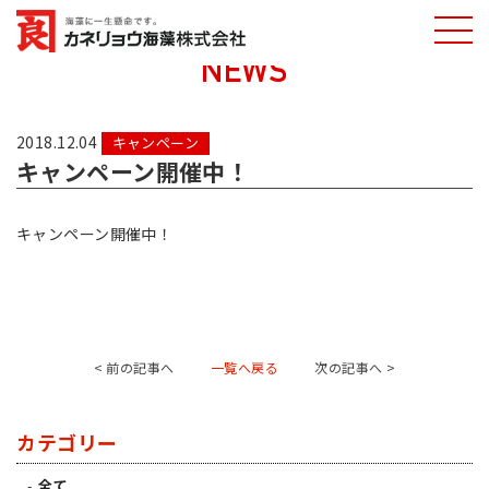
NEWS
カネリョウ海藻
株式会社
2018.12.04
キャンペーン
キャンペーン開催中！
キャンペーン開催中！
< 前の記事へ
一覧へ戻る
次の記事へ >
カテゴリー
全て