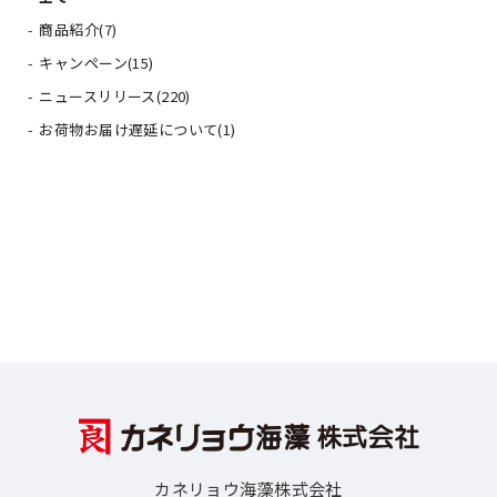
商品紹介(7)
キャンペーン(15)
ニュースリリース(220)
お荷物お届け遅延について(1)
カネリョウ海藻株式会社