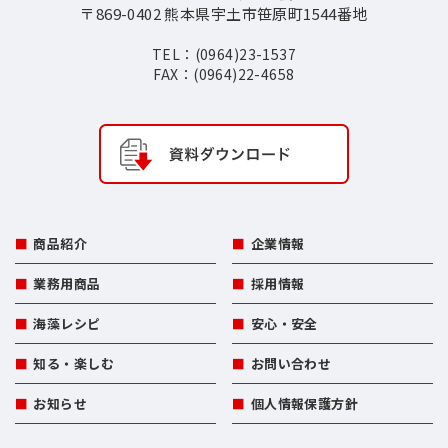
〒869-0402 熊本県宇土市笹原町1544番地
TEL：(0964)23-1537
FAX：(0964)22-4658
商品紹介
企業情報
業務用商品
採用情報
海藻レシピ
安心・安全
知る・楽しむ
お問い合わせ
お知らせ
個人情報保護方針